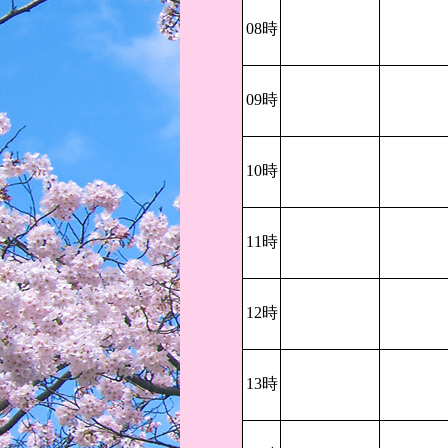
08時
09時
10時
11時
12時
13時