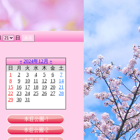
月
日
«
2024年12月
»
日
月
火
水
木
金
土
1
2
3
4
5
6
7
8
9
10
11
12
13
14
15
16
17
18
19
20
21
22
23
24
25
26
27
28
29
30
31