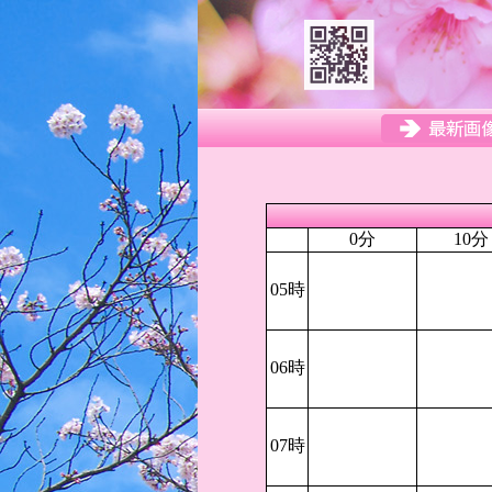
0分
10分
05時
06時
07時