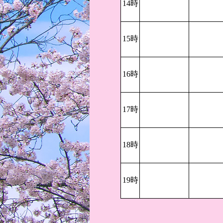
14時
15時
16時
17時
18時
19時