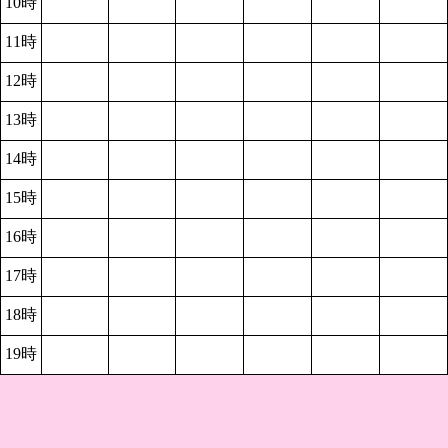
10時
11時
12時
13時
14時
15時
16時
17時
18時
19時