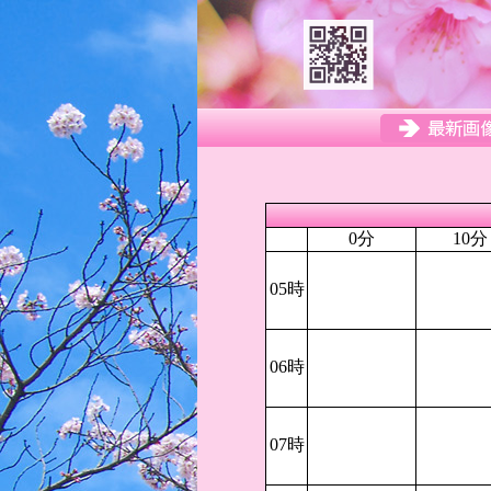
0分
10分
05時
06時
07時