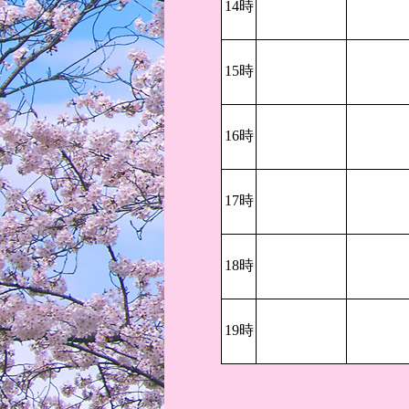
14時
15時
16時
17時
18時
19時