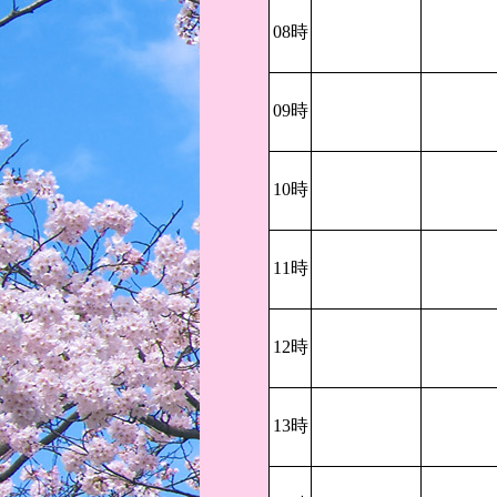
08時
09時
10時
11時
12時
13時