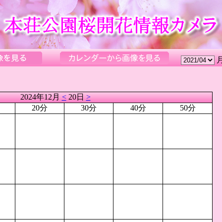
2024年12月
<
20日
>
20分
30分
40分
50分