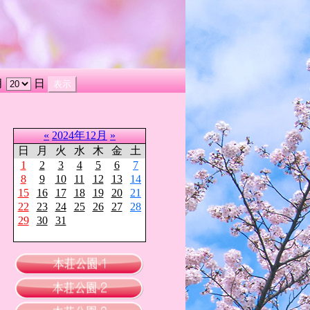
月
日
«
2024年12月
»
日
月
火
水
木
金
土
1
2
3
4
5
6
7
8
9
10
11
12
13
14
15
16
17
18
19
20
21
22
23
24
25
26
27
28
29
30
31