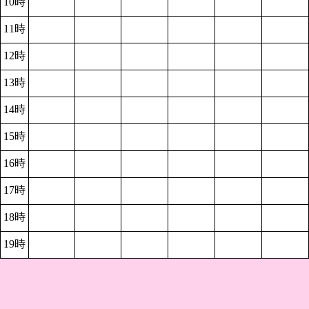
10時
11時
12時
13時
14時
15時
16時
17時
18時
19時