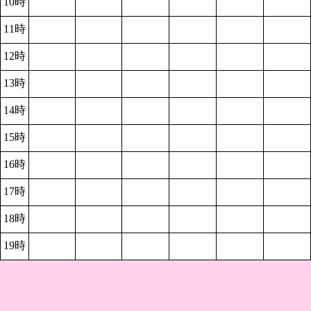
10時
11時
12時
13時
14時
15時
16時
17時
18時
19時