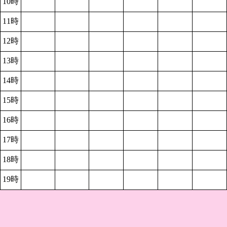
10時
11時
12時
13時
14時
15時
16時
17時
18時
19時