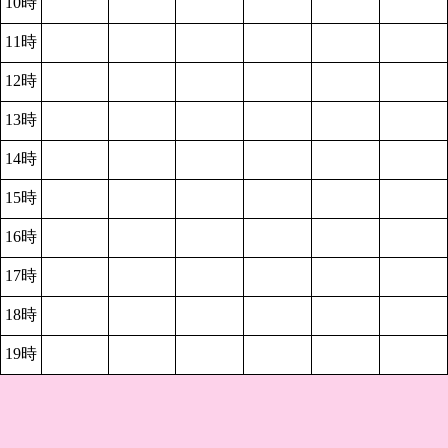
10時
11時
12時
13時
14時
15時
16時
17時
18時
19時