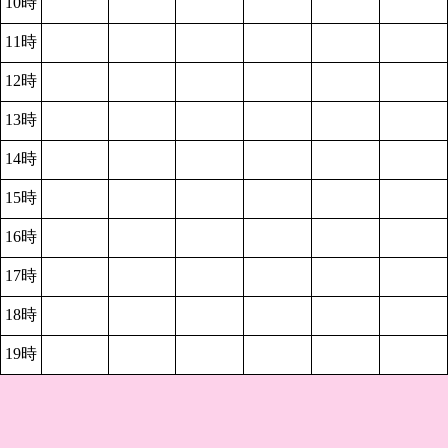
10時
11時
12時
13時
14時
15時
16時
17時
18時
19時