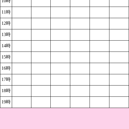
10時
11時
12時
13時
14時
15時
16時
17時
18時
19時