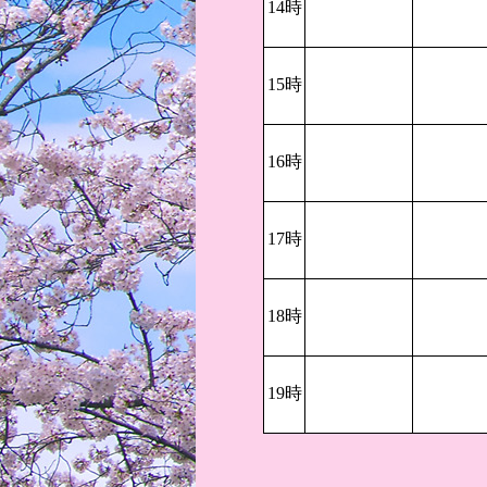
14時
15時
16時
17時
18時
19時