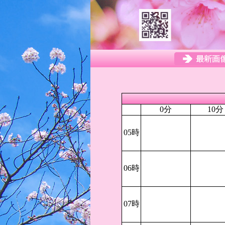
0分
10分
05時
06時
07時