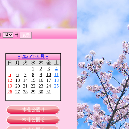
月
日
«
2025年01月
»
日
月
火
水
木
金
土
1
2
3
4
5
6
7
8
9
10
11
12
13
14
15
16
17
18
19
20
21
22
23
24
25
26
27
28
29
30
31