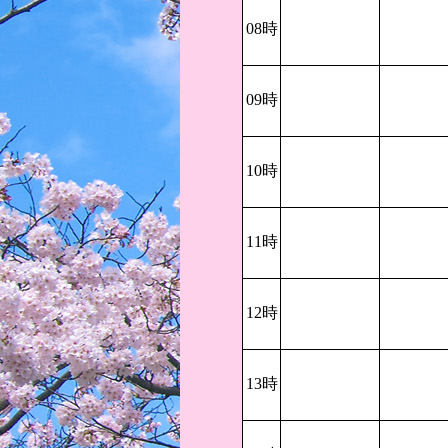
08時
09時
10時
11時
12時
13時