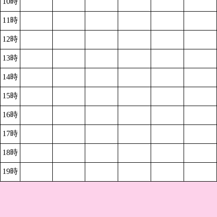
10時
11時
12時
13時
14時
15時
16時
17時
18時
19時