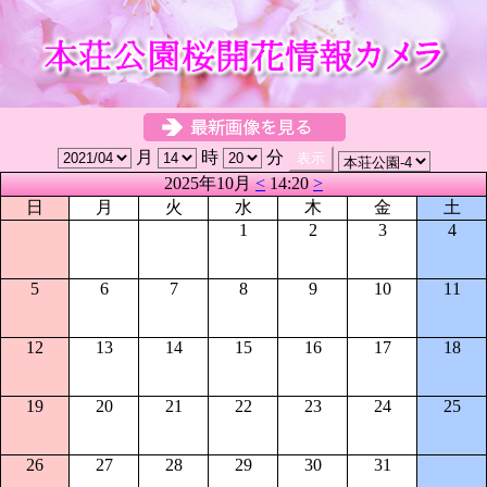
月
時
分
2025年10月
<
14:20
>
日
月
火
水
木
金
土
1
2
3
4
5
6
7
8
9
10
11
12
13
14
15
16
17
18
19
20
21
22
23
24
25
26
27
28
29
30
31