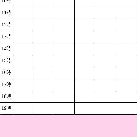
10時
11時
12時
13時
14時
15時
16時
17時
18時
19時