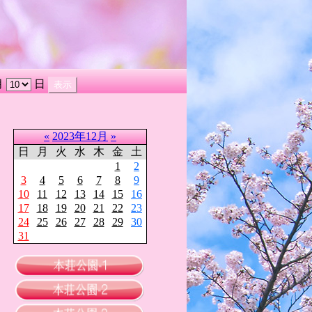
月
日
«
2023年12月
»
日
月
火
水
木
金
土
1
2
3
4
5
6
7
8
9
10
11
12
13
14
15
16
17
18
19
20
21
22
23
24
25
26
27
28
29
30
31