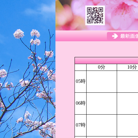
0分
10分
05時
06時
07時