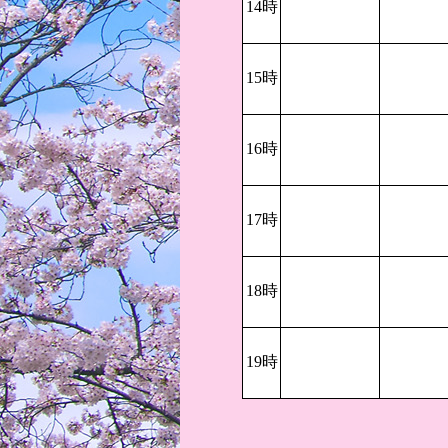
14時
15時
16時
17時
18時
19時