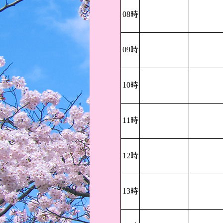
08時
09時
10時
11時
12時
13時