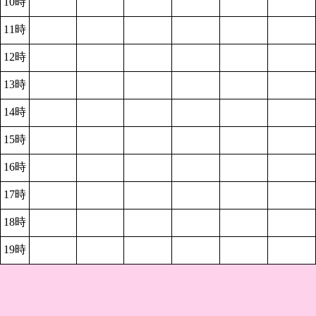
10時
11時
12時
13時
14時
15時
16時
17時
18時
19時