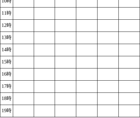
10時
11時
12時
13時
14時
15時
16時
17時
18時
19時