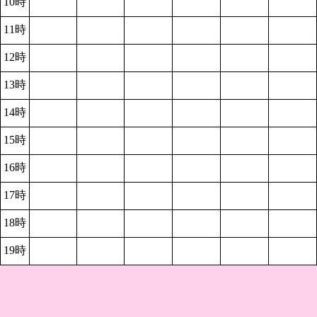
10時
11時
12時
13時
14時
15時
16時
17時
18時
19時