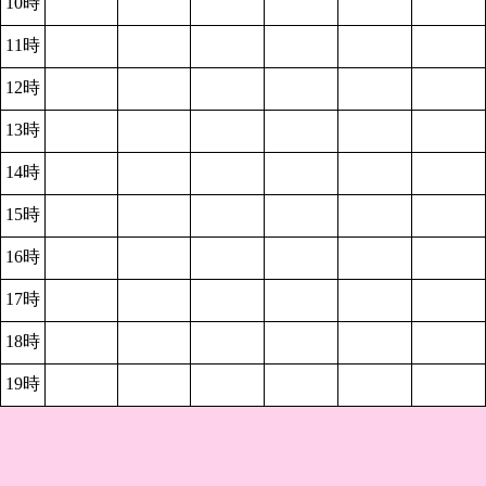
10時
11時
12時
13時
14時
15時
16時
17時
18時
19時