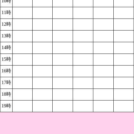
10時
11時
12時
13時
14時
15時
16時
17時
18時
19時