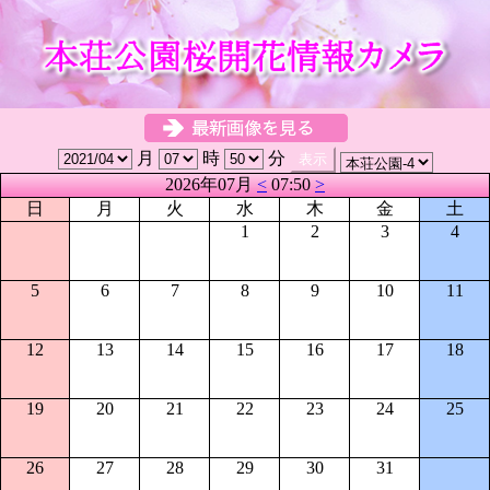
月
時
分
2026年07月
<
07:50
>
日
月
火
水
木
金
土
1
2
3
4
5
6
7
8
9
10
11
12
13
14
15
16
17
18
19
20
21
22
23
24
25
26
27
28
29
30
31