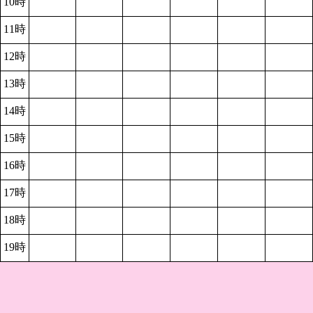
10時
11時
12時
13時
14時
15時
16時
17時
18時
19時