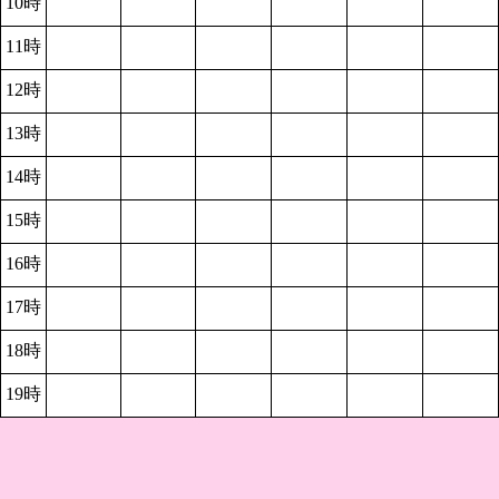
10時
11時
12時
13時
14時
15時
16時
17時
18時
19時