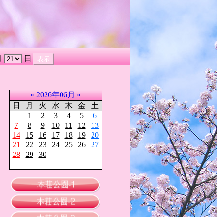
月
日
«
2026年06月
»
日
月
火
水
木
金
土
1
2
3
4
5
6
7
8
9
10
11
12
13
14
15
16
17
18
19
20
21
22
23
24
25
26
27
28
29
30