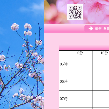
0分
10分
05時
06時
07時