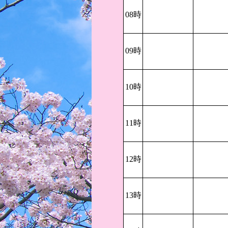
08時
09時
10時
11時
12時
13時