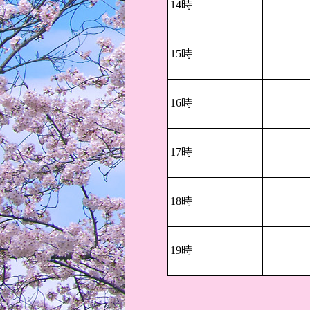
14時
15時
16時
17時
18時
19時