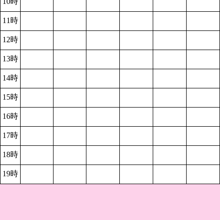
10時
11時
12時
13時
14時
15時
16時
17時
18時
19時