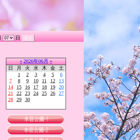
月
日
«
2026年06月
»
日
月
火
水
木
金
土
1
2
3
4
5
6
7
8
9
10
11
12
13
14
15
16
17
18
19
20
21
22
23
24
25
26
27
28
29
30