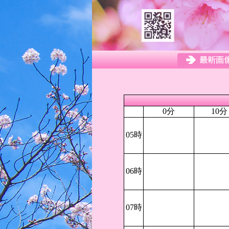
0分
10分
05時
06時
07時