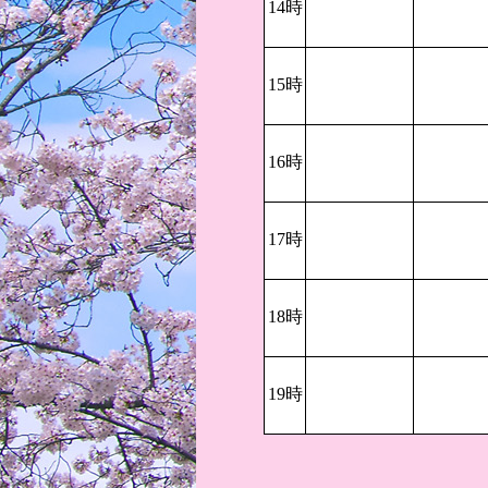
14時
15時
16時
17時
18時
19時