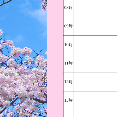
08時
09時
10時
11時
12時
13時