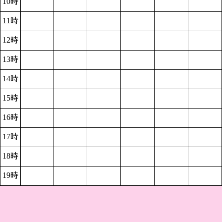
10時
11時
12時
13時
14時
15時
16時
17時
18時
19時