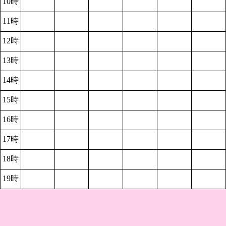
10時
11時
12時
13時
14時
15時
16時
17時
18時
19時