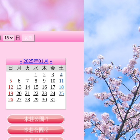
月
日
«
2025年01月
»
日
月
火
水
木
金
土
1
2
3
4
5
6
7
8
9
10
11
12
13
14
15
16
17
18
19
20
21
22
23
24
25
26
27
28
29
30
31