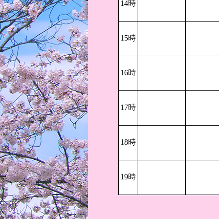
14時
15時
16時
17時
18時
19時