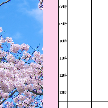
08時
09時
10時
11時
12時
13時