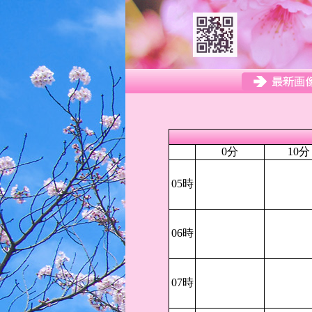
0分
10分
05時
06時
07時