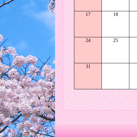
17
18
24
25
31