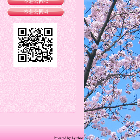
Powered by Lytebox