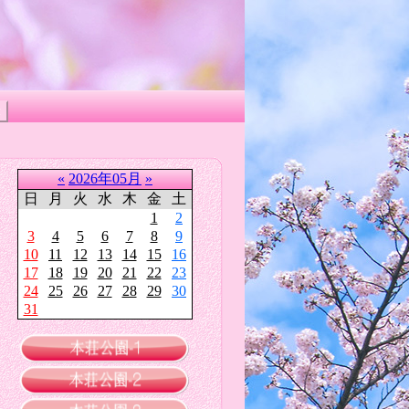
«
2026年05月
»
日
月
火
水
木
金
土
1
2
3
4
5
6
7
8
9
10
11
12
13
14
15
16
17
18
19
20
21
22
23
24
25
26
27
28
29
30
31