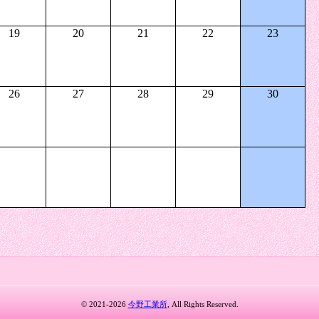
19
20
21
22
23
26
27
28
29
30
© 2021-2026
今野工業所
, All Rights Reserved.